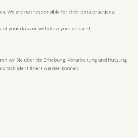
tes. We are not responsible for their data practices.
ng of your data or withdraw your consent.
eren wir Sie über die Erhebung, Verarbeitung und Nutzung
nlich identifiziert werden können.