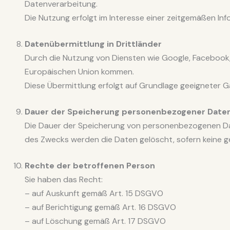
Datenverarbeitung.
Die Nutzung erfolgt im Interesse einer zeitgemäßen In
Datenübermittlung in Drittländer
Durch die Nutzung von Diensten wie Google, Facebook
Europäischen Union kommen.
Diese Übermittlung erfolgt auf Grundlage geeigneter G
Dauer der Speicherung personenbezogener Date
Die Dauer der Speicherung von personenbezogenen Dat
des Zwecks werden die Daten gelöscht, sofern keine g
Rechte der betroffenen Person
Sie haben das Recht:
– auf Auskunft gemäß Art. 15 DSGVO
– auf Berichtigung gemäß Art. 16 DSGVO
– auf Löschung gemäß Art. 17 DSGVO