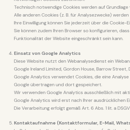
Technisch notwendige Cookies werden auf Grundlage von
Alle anderen Cookies (z. B. für Analysezwecke) werden a
Ihre Einwilligung können Sie jederzeit über die Cookie
Sie können zudem Ihren Browser so konfigurieren, dass 
Funktionalität der Website eingeschränkt sein kann.
Einsatz von Google Analytics
Diese Website nutzt den Webanalysedienst ein Weban
Google Ireland Limited, Gordon House, Barrow Street, Du
Google Analytics verwendet Cookies, die eine Analyse
Google übertragen und dort gespeichert.
Wir verwenden Google Analytics ausschließlich mit akt
Google Analytics wird erst nach Ihrer ausdrücklichen E
Die Verarbeitung erfolgt gemäß Art. 6 Abs. 1 lit. a DSG
Kontaktaufnahme (Kontaktformular, E-Mail, What