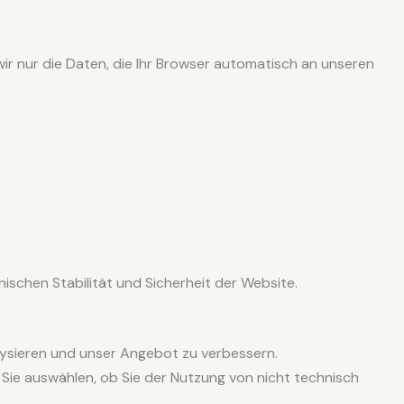
wir nur die Daten, die Ihr Browser automatisch an unseren
nischen Stabilität und Sicherheit der Website.
ysieren und unser Angebot zu verbessern.
Sie auswählen, ob Sie der Nutzung von nicht technisch